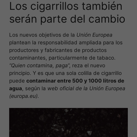
Los cigarrillos también
serán parte del cambio
Los nuevos objetivos de la
Unión Europea
plantean la responsabilidad ampliada para los
productores y fabricantes de productos
contaminantes, particularmente de tabaco.
“Quien contamina, paga
”, reza el nuevo
principio. Y es que una sola colilla de cigarrillo
puede
contaminar entre 500 y 1000 litros de
agua
, según la
web oficial de la Unión Europea
(europa.eu).