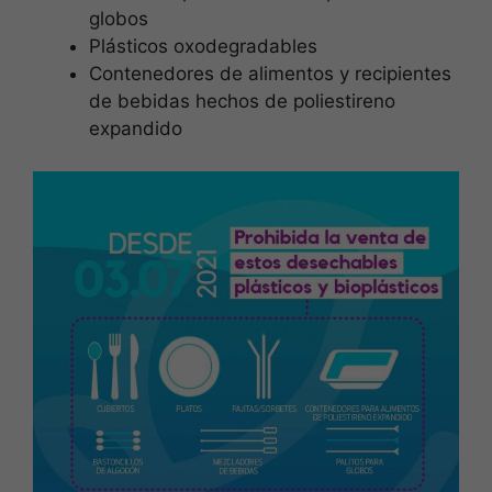
globos
Plásticos oxodegradables
Contenedores de alimentos y recipientes
de bebidas hechos de poliestireno
expandido