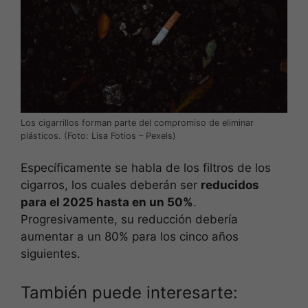
Los cigarrillos forman parte del compromiso de eliminar
plásticos. (Foto: Lisa Fotios – Pexels)
Específicamente se habla de los filtros de los
cigarros, los cuales deberán ser
reducidos
para el 2025 hasta en un 50%
.
Progresivamente, su reducción debería
aumentar a un 80% para los cinco años
siguientes.
También puede interesarte: