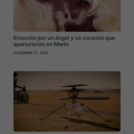
Emoción por un ángel y un corazón que
aparecieron en Marte
DICIEMBRE 31, 2021