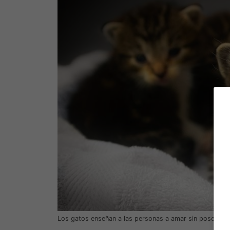
Los gatos enseñan a las personas a amar sin poseer. (F