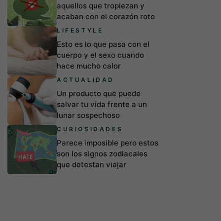
aquellos que tropiezan y
acaban con el corazón roto
LIFESTYLE
Esto es lo que pasa con el
cuerpo y el sexo cuando
hace mucho calor
ACTUALIDAD
Un producto que puede
salvar tu vida frente a un
lunar sospechoso
CURIOSIDADES
Parece imposible pero estos
son los signos zodiacales
que detestan viajar