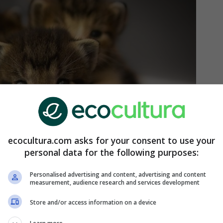
ecocultura.com asks for your consent to use your
personal data for the following purposes:
Personalised advertising and content, advertising and content
measurement, audience research and services development
Store and/or access information on a device
oto: Pixabay).