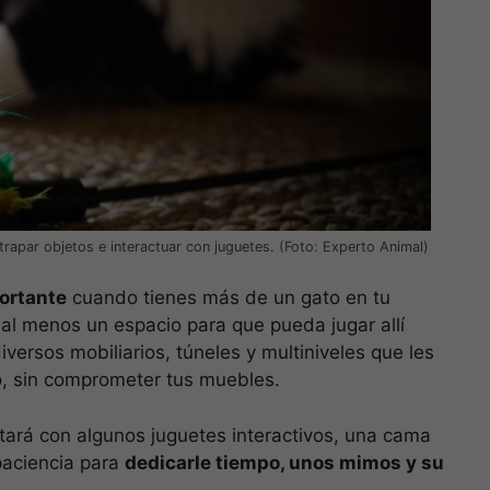
rapar objetos e interactuar con juguetes. (Foto: Experto Animal)
ortante
cuando tienes más de un gato en tu
 al menos un espacio para que pueda jugar allí
versos mobiliarios, túneles y multiniveles que les
do, sin comprometer tus muebles.
ará con algunos juguetes interactivos, una cama
paciencia para
dedicarle tiempo, unos mimos y su