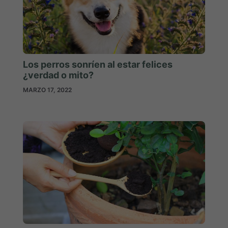
Los perros sonríen al estar felices
¿verdad o mito?
MARZO 17, 2022