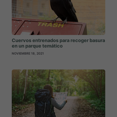
Cuervos entrenados para recoger basura
en un parque temático
NOVIEMBRE 18, 2021