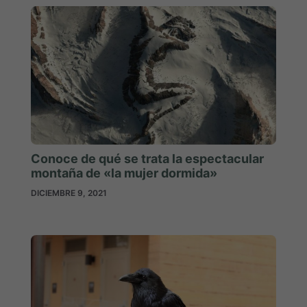
Conoce de qué se trata la espectacular
montaña de «la mujer dormida»
DICIEMBRE 9, 2021