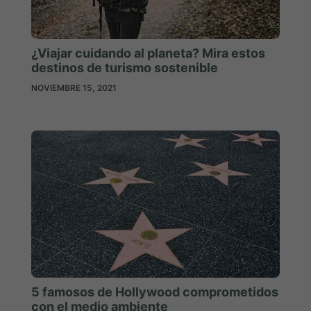
¿Viajar cuidando al planeta? Mira estos
destinos de turismo sostenible
NOVIEMBRE 15, 2021
5 famosos de Hollywood comprometidos
con el medio ambiente