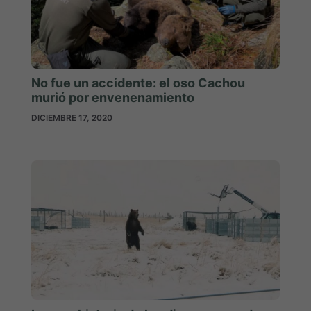
No fue un accidente: el oso Cachou
murió por envenenamiento
DICIEMBRE 17, 2020