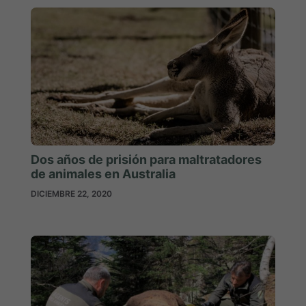
Dos años de prisión para maltratadores
de animales en Australia
DICIEMBRE 22, 2020