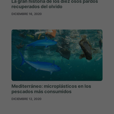
La gran historia de los diez osos pardos
recuperados del olvido
DICIEMBRE 16, 2020
Mediterráneo: microplásticos en los
pescados más consumidos
DICIEMBRE 12, 2020