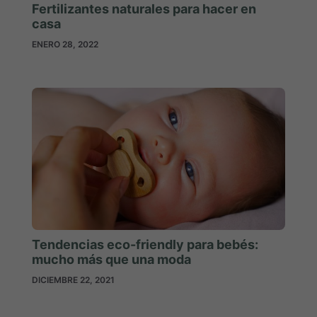
Fertilizantes naturales para hacer en
casa
ENERO 28, 2022
Tendencias eco-friendly para bebés:
mucho más que una moda
DICIEMBRE 22, 2021