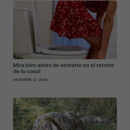
Mira bien antes de sentarte en el retrete
de tu casa!
DICIEMBRE 12, 2020