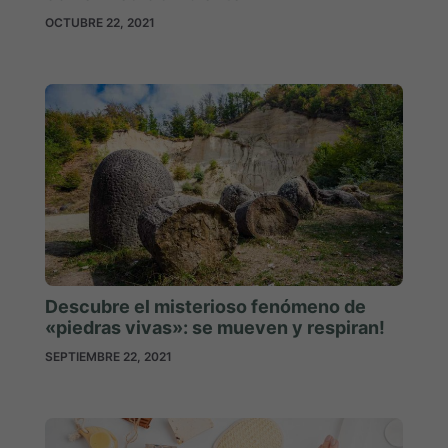
OCTUBRE 22, 2021
Descubre el misterioso fenómeno de
«piedras vivas»: se mueven y respiran!
SEPTIEMBRE 22, 2021