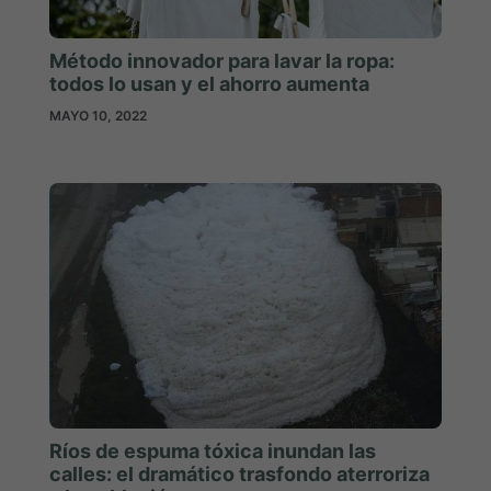
Método innovador para lavar la ropa:
todos lo usan y el ahorro aumenta
MAYO 10, 2022
Ríos de espuma tóxica inundan las
calles: el dramático trasfondo aterroriza