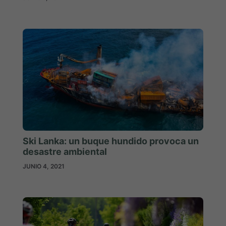
Ski Lanka: un buque hundido provoca un
desastre ambiental
JUNIO 4, 2021