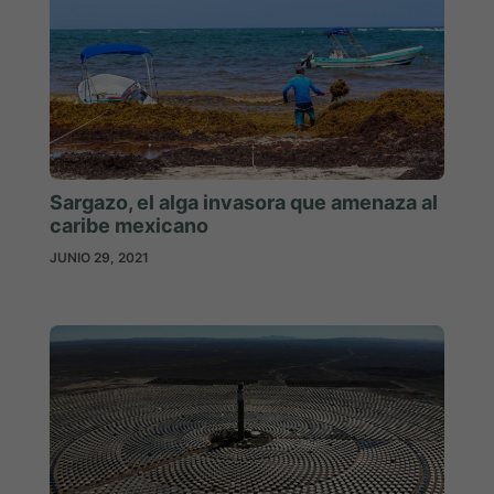
Sargazo, el alga invasora que amenaza al
caribe mexicano
JUNIO 29, 2021