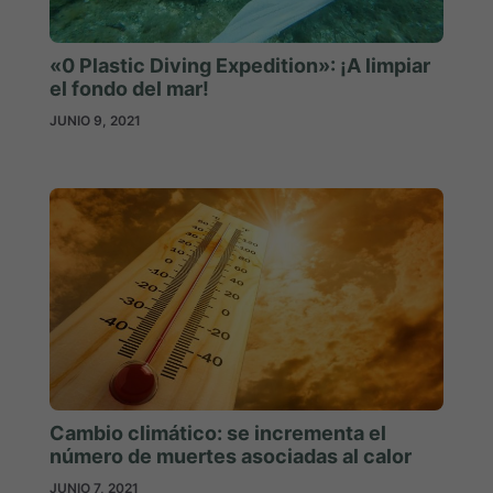
«0 Plastic Diving Expedition»: ¡A limpiar
el fondo del mar!
JUNIO 9, 2021
Cambio climático: se incrementa el
número de muertes asociadas al calor
JUNIO 7, 2021