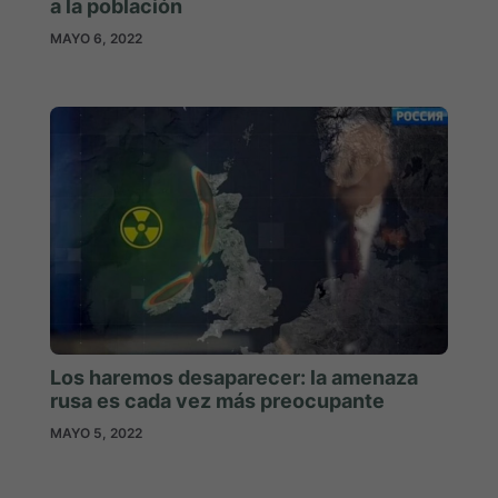
a la población
MAYO 6, 2022
Los haremos desaparecer: la amenaza
rusa es cada vez más preocupante
MAYO 5, 2022