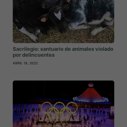
Sacrilegio: santuario de animales violado
por delincuentes
ABRIL 18, 2022