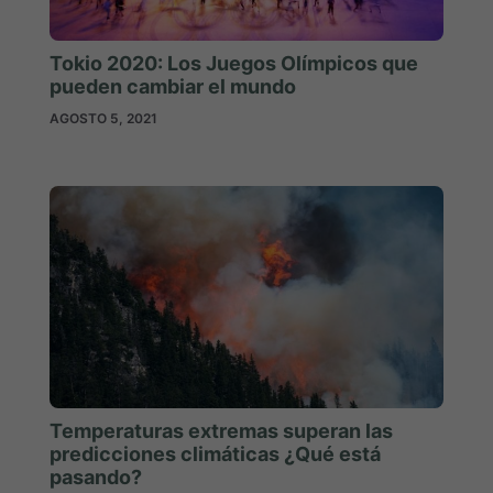
Tokio 2020: Los Juegos Olímpicos que
pueden cambiar el mundo
AGOSTO 5, 2021
Temperaturas extremas superan las
predicciones climáticas ¿Qué está
pasando?