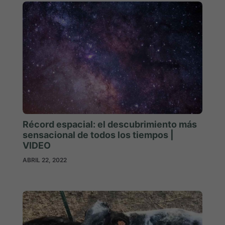
Récord espacial: el descubrimiento más
sensacional de todos los tiempos |
VIDEO
ABRIL 22, 2022