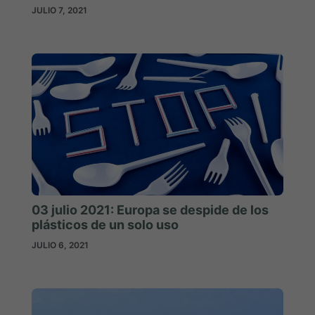
JULIO 7, 2021
03 julio 2021: Europa se despide de los
plásticos de un solo uso
JULIO 6, 2021