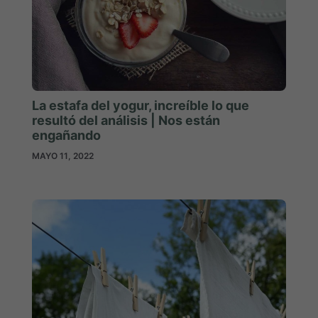
La estafa del yogur, increíble lo que
resultó del análisis | Nos están
engañando
MAYO 11, 2022